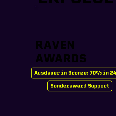
RAVEN
AWARDS
Ausdauer in Bronze: 70% in 2
Sonderaward Support